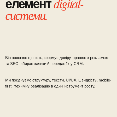
digital-
елемент
системи.
Він пояснює цінність, формує довіру, працює з рекламою
та SEO, збирає заявки й передає їх у CRM.
Ми поєднуємо структуру, тексти, UI/UX, швидкість, mobile-
first і технічну реалізацію в один інструмент росту.