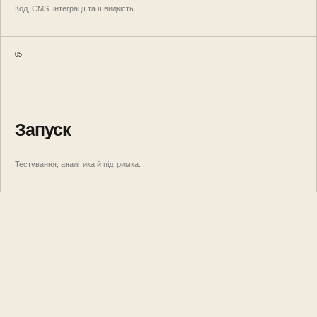
Код, CMS, інтеграції та швидкість.
05
Запуск
Тестування, аналітика й підтримка.