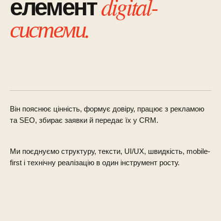
digital-
елемент
системи.
Він пояснює цінність, формує довіру, працює з рекламою
та SEO, збирає заявки й передає їх у CRM.
Ми поєднуємо структуру, тексти, UI/UX, швидкість, mobile-
first і технічну реалізацію в один інструмент росту.