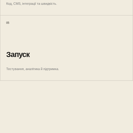
Код, CMS, інтеграції та швидкість.
05
Запуск
Тестування, аналітика й підтримка.