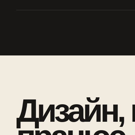
Дизайн,