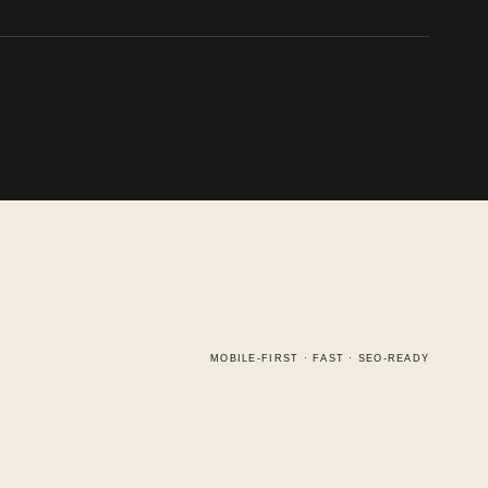
MOBILE-FIRST · FAST · SEO-READY