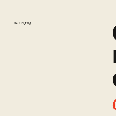
НАШ ПІДХІД