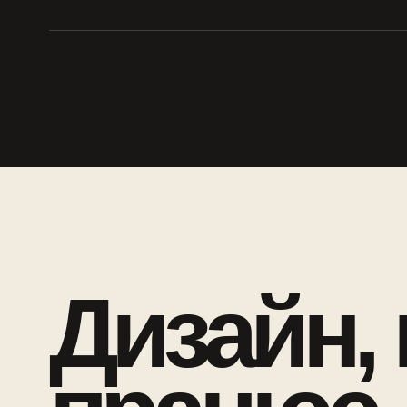
Дизайн,