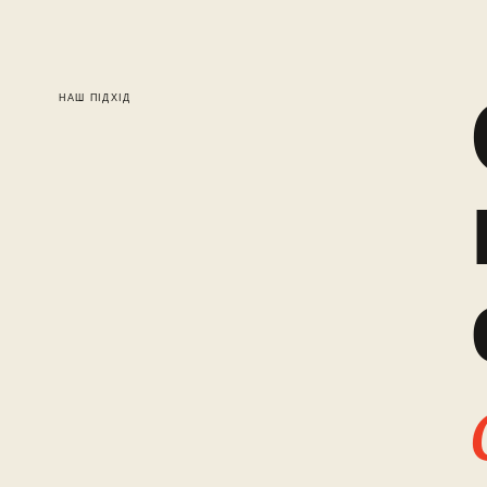
НАШ ПІДХІД