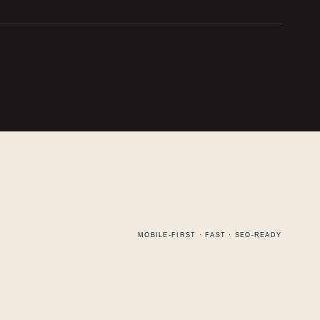
MOBILE-FIRST · FAST · SEO-READY