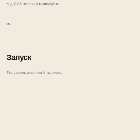
Код, CMS, інтеграції та швидкість.
05
Запуск
Тестування, аналітика й підтримка.