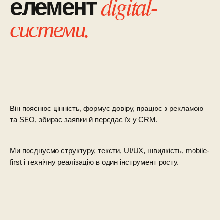
digital-
елемент
системи.
Він пояснює цінність, формує довіру, працює з рекламою
та SEO, збирає заявки й передає їх у CRM.
Ми поєднуємо структуру, тексти, UI/UX, швидкість, mobile-
first і технічну реалізацію в один інструмент росту.