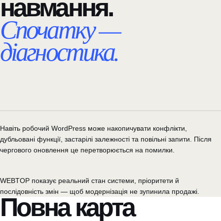
навмання.
Спочатку —
діагностика.
Навіть робочий WordPress може накопичувати конфлікти,
дубльовані функції, застарілі залежності та повільні запити. Після
чергового оновлення це перетворюється на помилки.
WEBTOP показує реальний стан системи, пріоритети й
послідовність змін — щоб модернізація не зупинила продажі.
Повна карта