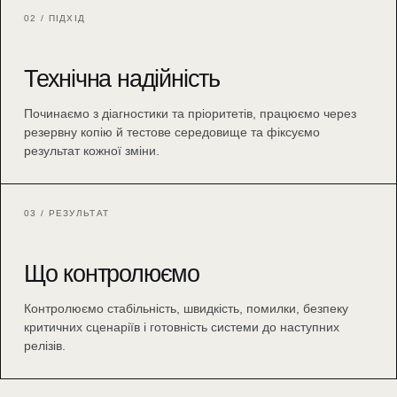
02 / ПІДХІД
Технічна надійність
Починаємо з діагностики та пріоритетів, працюємо через
резервну копію й тестове середовище та фіксуємо
результат кожної зміни.
03 / РЕЗУЛЬТАТ
Що контролюємо
Контролюємо стабільність, швидкість, помилки, безпеку
критичних сценаріїв і готовність системи до наступних
релізів.