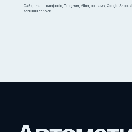
Сайт, email, телефонія, Telegram, Viber, реклама, Google Sheets 
зовнішні сервіси.