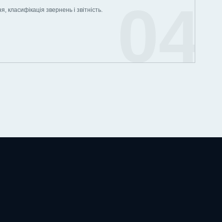
, класифікація звернень і звітність.