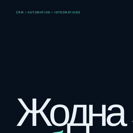
CRM / AUTOMATION / INTEGRATIONS
Жодна 