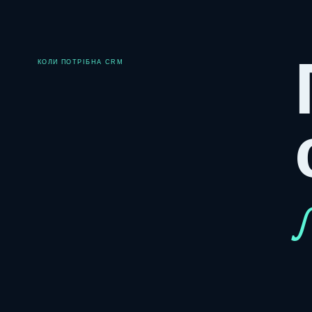
КОЛИ ПОТРІБНА CRM