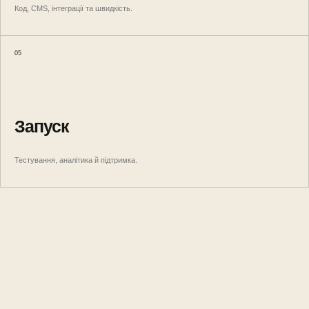
Код, CMS, інтеграції та швидкість.
05
Запуск
Тестування, аналітика й підтримка.