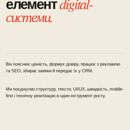
digital-
елемент
системи.
Він пояснює цінність, формує довіру, працює з рекламою
та SEO, збирає заявки й передає їх у CRM.
Ми поєднуємо структуру, тексти, UI/UX, швидкість, mobile-
first і технічну реалізацію в один інструмент росту.