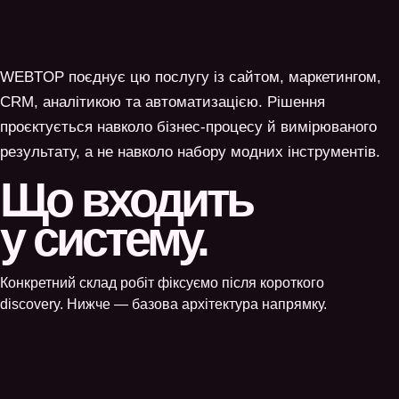
WEBTOP поєднує цю послугу із сайтом, маркетингом,
CRM, аналітикою та автоматизацією. Рішення
проєктується навколо бізнес-процесу й вимірюваного
результату, а не навколо набору модних інструментів.
Що входить
у систему.
Конкретний склад робіт фіксуємо після короткого
discovery. Нижче — базова архітектура напрямку.