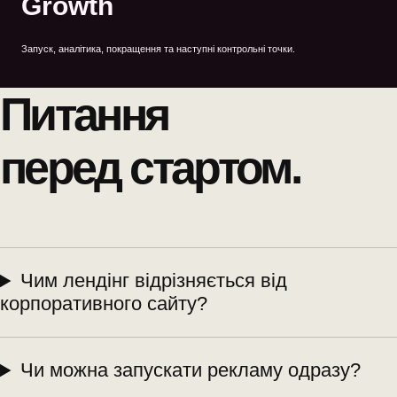
Growth
Запуск, аналітика, покращення та наступні контрольні точки.
Питання
перед стартом.
Чим лендінг відрізняється від
корпоративного сайту?
Чи можна запускати рекламу одразу?