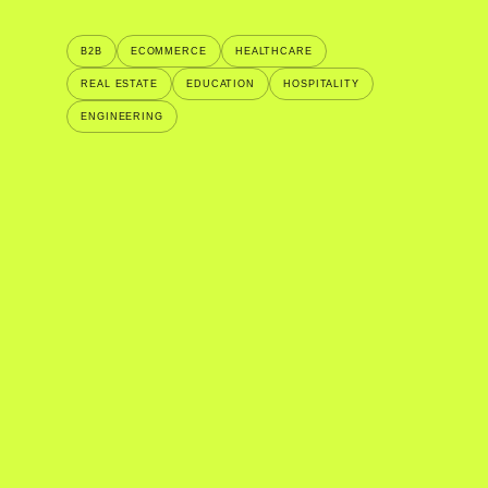
B2B
ECOMMERCE
HEALTHCARE
REAL ESTATE
EDUCATION
HOSPITALITY
ENGINEERING