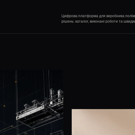
Цифрова платформа для виробника полімер
рішень: каталог, виконані роботи та швидк