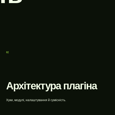
02
Архітектура плагіна
Хуки, модулі, налаштування й сумісність.