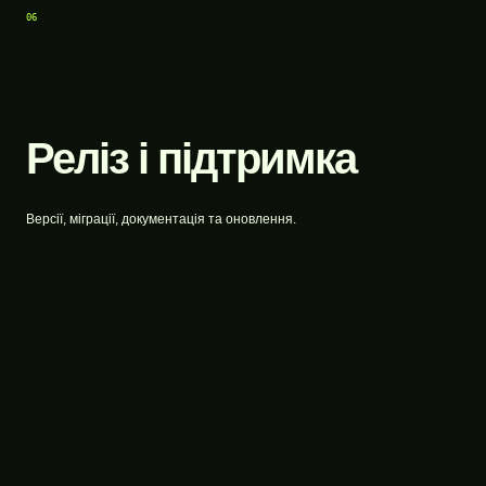
06
Реліз і підтримка
Версії, міграції, документація та оновлення.