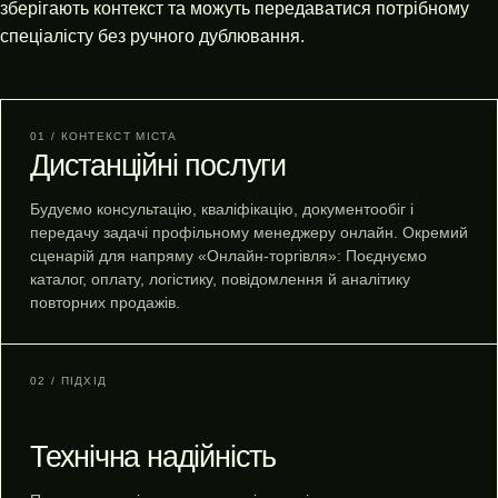
зберігають контекст та можуть передаватися потрібному
спеціалісту без ручного дублювання.
01 / КОНТЕКСТ МІСТА
Дистанційні послуги
Будуємо консультацію, кваліфікацію, документообіг і
передачу задачі профільному менеджеру онлайн. Окремий
сценарій для напряму «Онлайн-торгівля»: Поєднуємо
каталог, оплату, логістику, повідомлення й аналітику
повторних продажів.
02 / ПІДХІД
Технічна надійність