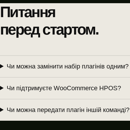
Питання
перед стартом.
Чи можна замінити набір плагінів одним?
Чи підтримуєте WooCommerce HPOS?
Чи можна передати плагін іншій команді?