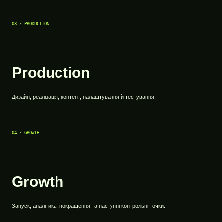
03 / PRODUCTION
Production
Дизайн, реалізація, контент, налаштування й тестування.
04 / GROWTH
Growth
Запуск, аналітика, покращення та наступні контрольні точки.