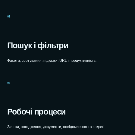
03
Пошук і фільтри
Фасети, сортування, підказки, URL і продуктивність.
04
Робочі процеси
Заявки, погодження, документи, повідомлення та задачі.