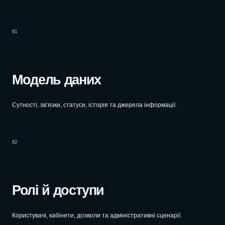
01
Модель даних
Сутності, зв’язки, статуси, історія та джерела інформації.
02
Ролі й доступи
Користувачі, кабінети, дозволи та адміністративні сценарії.