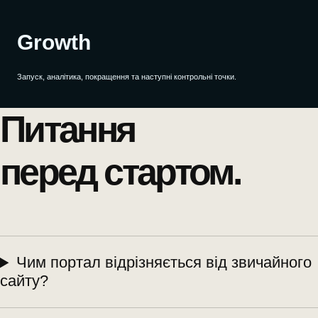
Growth
Запуск, аналітика, покращення та наступні контрольні точки.
Питання
перед стартом.
Чим портал відрізняється від звичайного
сайту?