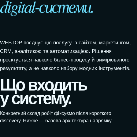
digital-системи.
WEBTOP поєднує цю послугу із сайтом, маркетингом,
CRM, аналітикою та автоматизацією. Рішення
проєктується навколо бізнес-процесу й вимірюваного
результату, а не навколо набору модних інструментів.
Що входить
у систему.
Конкретний склад робіт фіксуємо після короткого
discovery. Нижче — базова архітектура напрямку.