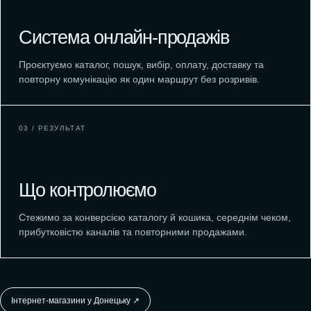
Система онлайн-продажів
Проєктуємо каталог, пошук, вибір, оплату, доставку та
повторну комунікацію як один маршрут без розривів.
03 / РЕЗУЛЬТАТ
Що контролюємо
Стежимо за конверсією каталогу й кошика, середнім чеком,
прибутковістю каналів та повторними продажами.
Інтернет-магазини у Донецьку ↗