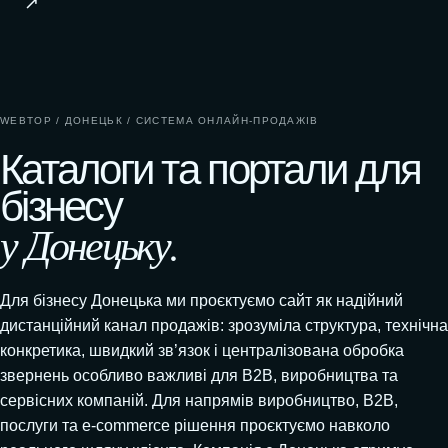
↗
WEBTOP / ДОНЕЦЬК / СИСТЕМА ОНЛАЙН-ПРОДАЖІВ
Каталоги та портали для
бізнесу
у Донецьку.
Для бізнесу Донецька ми проєктуємо сайт як надійний
дистанційний канал продажів: зрозуміла структура, технічна
конкретика, швидкий зв’язок і централізована обробка
звернень особливо важливі для B2B, виробництва та
сервісних компаній. Для напрямів виробництво, B2B,
послуги та e-commerce рішення проєктуємо навколо