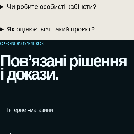
Чи робите особисті кабінети?
Як оцінюється такий проєкт?
КОРИСНИЙ НАСТУПНИЙ КРОК
Пов’язані рішення
і докази.
Інтернет-магазини