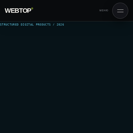
WEBTOP
®
МЕНЮ
STRUCTURED DIGITAL PRODUCTS / 2026