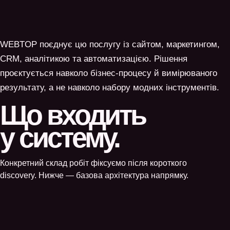
WEBTOP поєднує цю послугу із сайтом, маркетингом,
CRM, аналітикою та автоматизацією. Рішення
проєктується навколо бізнес-процесу й вимірюваного
результату, а не навколо набору модних інструментів.
Що входить
у систему.
Конкретний склад робіт фіксуємо після короткого
discovery. Нижче — базова архітектура напрямку.