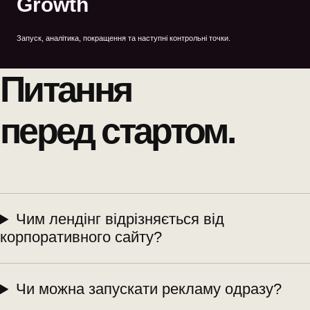
Growth
Запуск, аналітика, покращення та наступні контрольні точки.
Питання
перед стартом.
Чим лендінг відрізняється від
корпоративного сайту?
Чи можна запускати рекламу одразу?